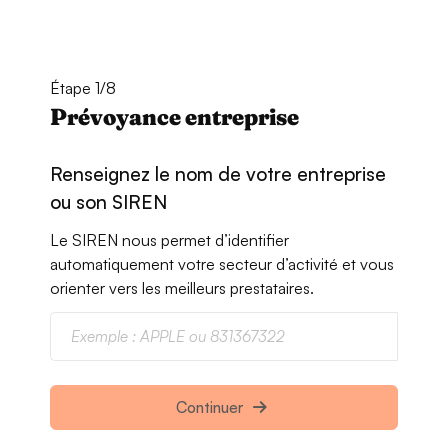
Étape 1/8
Prévoyance entreprise
Renseignez le nom de votre entreprise
ou son SIREN
Le SIREN nous permet d’identifier
automatiquement votre secteur d’activité et vous
orienter vers les meilleurs prestataires.
Continuer