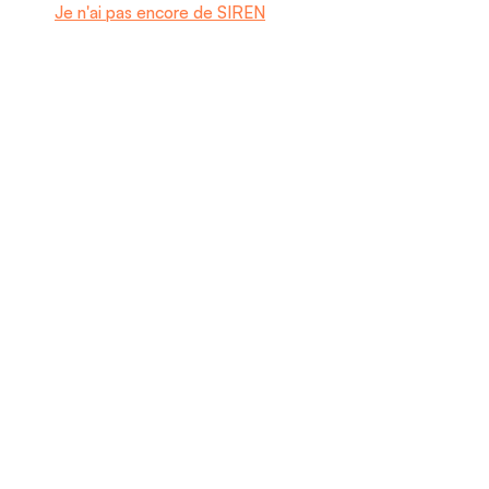
Je n'ai pas encore de SIREN