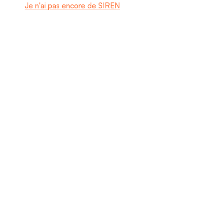
Je n'ai pas encore de SIREN