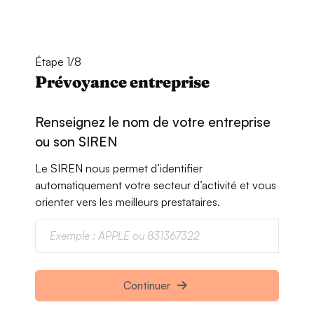
Étape 1/8
Prévoyance entreprise
Renseignez le nom de votre entreprise
ou son SIREN
Le SIREN nous permet d’identifier
automatiquement votre secteur d’activité et vous
orienter vers les meilleurs prestataires.
Continuer