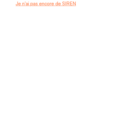
Je n'ai pas encore de SIREN