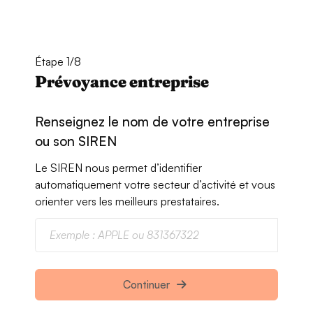
Étape 1/8
Prévoyance entreprise
Renseignez le nom de votre entreprise
ou son SIREN
Le SIREN nous permet d’identifier
automatiquement votre secteur d’activité et vous
orienter vers les meilleurs prestataires.
Continuer