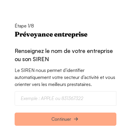
Étape 1/8
Prévoyance entreprise
Renseignez le nom de votre entreprise
ou son SIREN
Le SIREN nous permet d’identifier
automatiquement votre secteur d’activité et vous
orienter vers les meilleurs prestataires.
Continuer