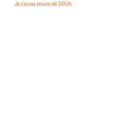
Je n'ai pas encore de SIREN