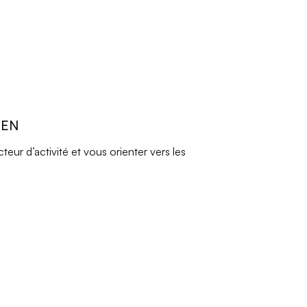
REN
ur d’activité et vous orienter vers les