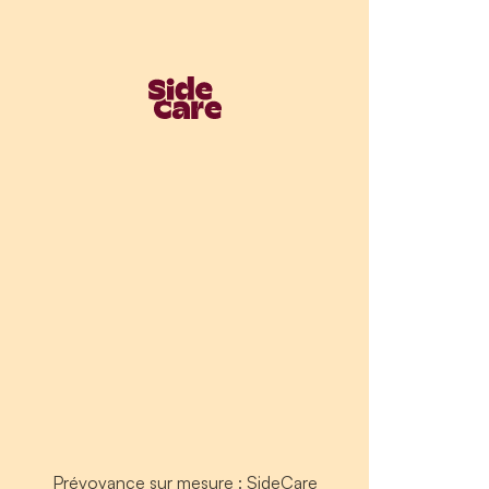
Prévoyance sur mesure : SideCare