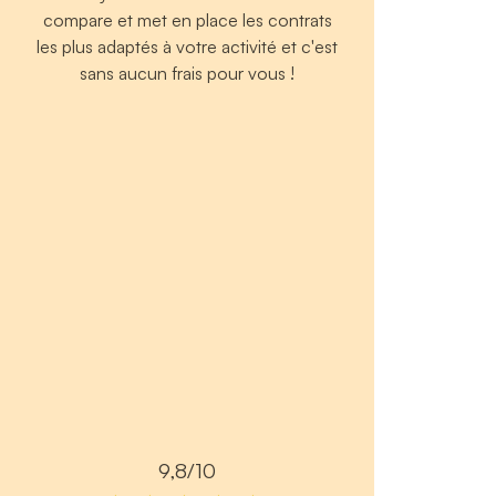
compare et met en place les contrats
les plus adaptés à votre activité et c'est
sans aucun frais pour vous !
9,8/10