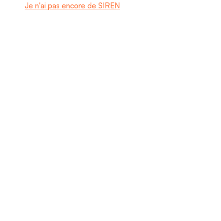
Je n'ai pas encore de SIREN