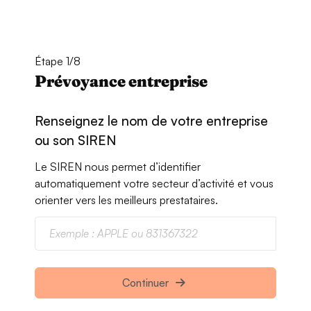
Étape 1/8
Prévoyance entreprise
Renseignez le nom de votre entreprise
ou son SIREN
Le SIREN nous permet d’identifier
automatiquement votre secteur d’activité et vous
orienter vers les meilleurs prestataires.
Continuer