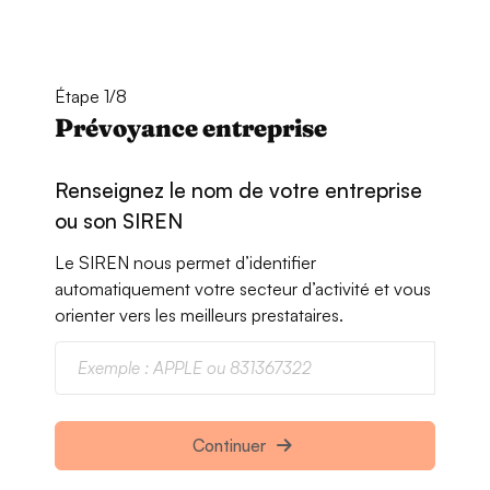
Étape 1/8
Prévoyance entreprise
Renseignez le nom de votre entreprise
ou son SIREN
Le SIREN nous permet d’identifier
automatiquement votre secteur d’activité et vous
orienter vers les meilleurs prestataires.
Continuer