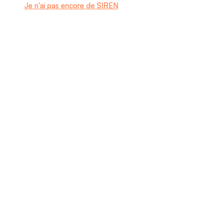
Je n'ai pas encore de SIREN