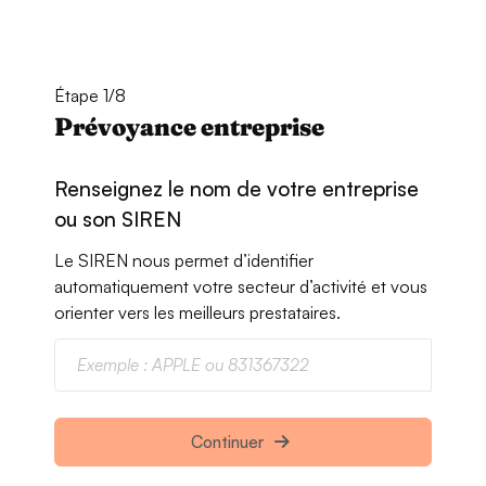
Étape 1/8
Prévoyance entreprise
Renseignez le nom de votre entreprise
ou son SIREN
Le SIREN nous permet d’identifier
automatiquement votre secteur d’activité et vous
orienter vers les meilleurs prestataires.
Continuer