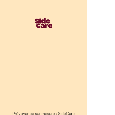
Prévoyance sur mesure : SideCare