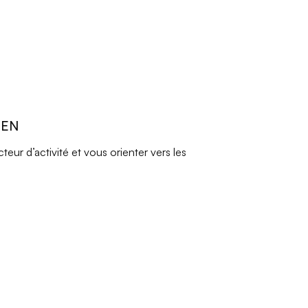
REN
ur d’activité et vous orienter vers les