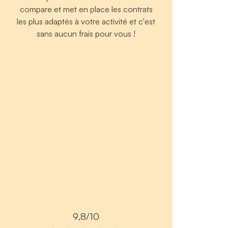
compare et met en place les contrats
les plus adaptés à votre activité et c'est
sans aucun frais pour vous !
9,8/10