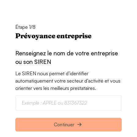
Étape 1/8
Prévoyance entreprise
Renseignez le nom de votre entreprise
ou son SIREN
Le SIREN nous permet d’identifier
automatiquement votre secteur d’activité et vous
orienter vers les meilleurs prestataires.
Continuer