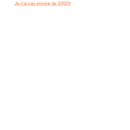
Je n'ai pas encore de SIREN