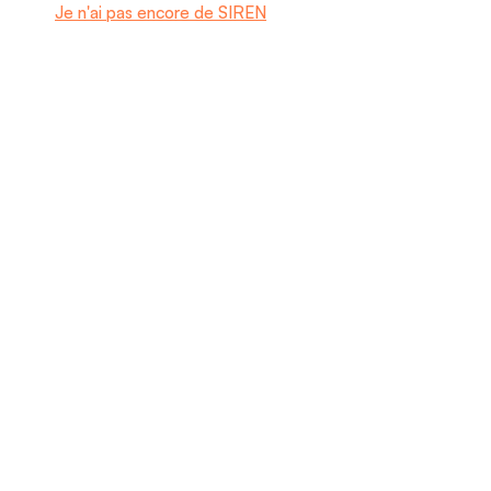
Je n'ai pas encore de SIREN