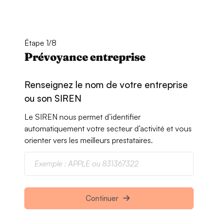
Étape 1/8
Prévoyance entreprise
Renseignez le nom de votre entreprise
ou son SIREN
Le SIREN nous permet d’identifier
automatiquement votre secteur d’activité et vous
orienter vers les meilleurs prestataires.
Continuer