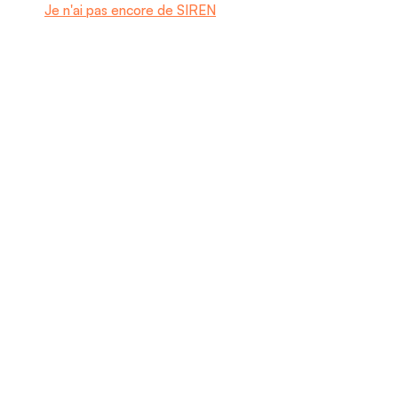
Je n'ai pas encore de SIREN