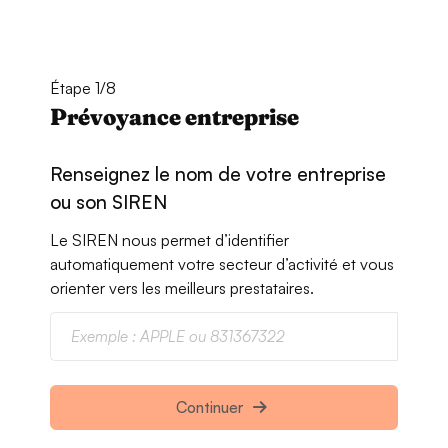
Étape 1/8
Prévoyance entreprise
Renseignez le nom de votre entreprise
ou son SIREN
Le SIREN nous permet d’identifier
automatiquement votre secteur d’activité et vous
orienter vers les meilleurs prestataires.
Continuer