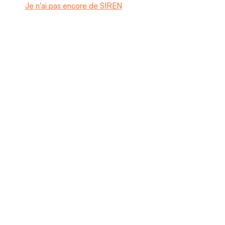
Je n'ai pas encore de SIREN