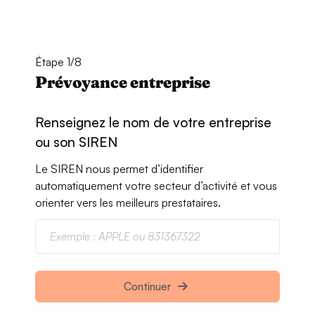
Étape 1/8
Prévoyance entreprise
Renseignez le nom de votre entreprise
ou son SIREN
Le SIREN nous permet d’identifier
automatiquement votre secteur d’activité et vous
orienter vers les meilleurs prestataires.
Continuer