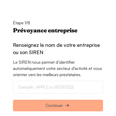
Étape 1/8
Prévoyance entreprise
Renseignez le nom de votre entreprise
ou son SIREN
Le SIREN nous permet d’identifier
automatiquement votre secteur d’activité et vous
orienter vers les meilleurs prestataires.
Continuer