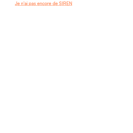
Je n'ai pas encore de SIREN