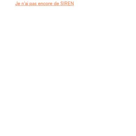
Je n'ai pas encore de SIREN