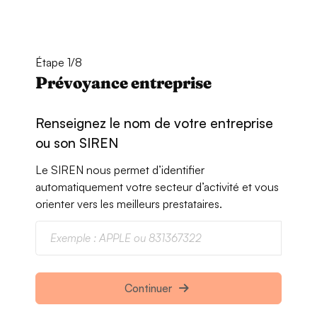
Étape 1/8
Prévoyance entreprise
Renseignez le nom de votre entreprise
ou son SIREN
Le SIREN nous permet d’identifier
automatiquement votre secteur d’activité et vous
orienter vers les meilleurs prestataires.
Continuer