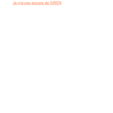
Je n'ai pas encore de SIREN