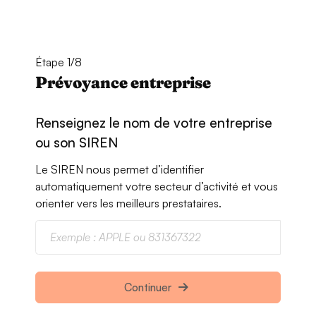
Étape 1/8
Prévoyance entreprise
Renseignez le nom de votre entreprise
ou son SIREN
Le SIREN nous permet d’identifier
automatiquement votre secteur d’activité et vous
orienter vers les meilleurs prestataires.
Continuer