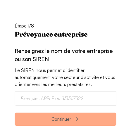
Étape 1/8
Prévoyance entreprise
Renseignez le nom de votre entreprise
ou son SIREN
Le SIREN nous permet d’identifier
automatiquement votre secteur d’activité et vous
orienter vers les meilleurs prestataires.
Continuer