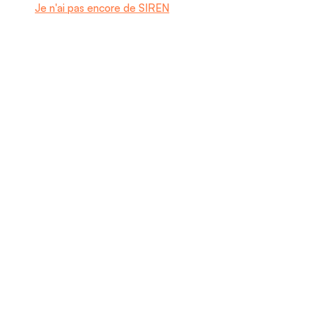
Je n'ai pas encore de SIREN