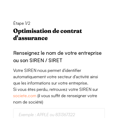
Étape 1/2
Optimisation de contrat
d'assurance
Renseignez le nom de votre entreprise
ou son SIREN / SIRET
Votre SIREN nous permet d'identifier
automatiquement votre secteur d'activité ainsi
que les informations sur votre entreprise.
Si vous êtes perdu, retrouvez votre SIREN sur
societe.com
(il vous suffit de renseigner votre
nom de société)