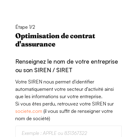
Étape 1/2
Optimisation de contrat
d'assurance
Renseignez le nom de votre entreprise
ou son SIREN / SIRET
Votre SIREN nous permet d'identifier
automatiquement votre secteur d'activité ainsi
que les informations sur votre entreprise.
Si vous êtes perdu, retrouvez votre SIREN sur
societe.com
(il vous suffit de renseigner votre
nom de société)