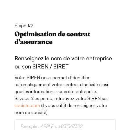
Étape 1/2
Optimisation de contrat
d'assurance
Renseignez le nom de votre entreprise
ou son SIREN / SIRET
Votre SIREN nous permet d'identifier
automatiquement votre secteur d'activité ainsi
que les informations sur votre entreprise.
Si vous êtes perdu, retrouvez votre SIREN sur
societe.com
(il vous suffit de renseigner votre
nom de société)