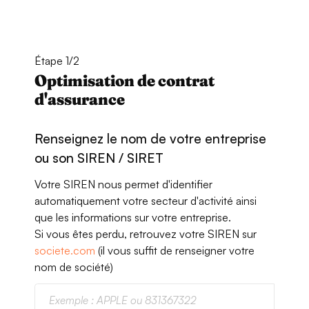
Étape 1/2
Optimisation de contrat
d'assurance
Renseignez le nom de votre entreprise
ou son SIREN / SIRET
Votre SIREN nous permet d'identifier
automatiquement votre secteur d'activité ainsi
que les informations sur votre entreprise.
Si vous êtes perdu, retrouvez votre SIREN sur
societe.com
(il vous suffit de renseigner votre
nom de société)