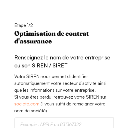
Étape 1/2
Optimisation de contrat
d'assurance
Renseignez le nom de votre entreprise
ou son SIREN / SIRET
Votre SIREN nous permet d'identifier
automatiquement votre secteur d'activité ainsi
que les informations sur votre entreprise.
Si vous êtes perdu, retrouvez votre SIREN sur
societe.com
(il vous suffit de renseigner votre
nom de société)