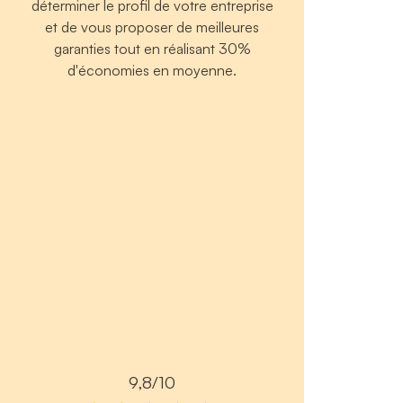
déterminer le profil de votre entreprise
et de vous proposer de meilleures
garanties tout en réalisant 30%
d'économies en moyenne.
9,8/10