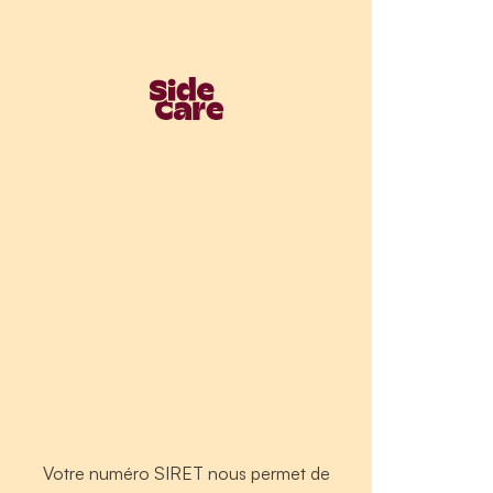
Votre numéro SIRET nous permet de