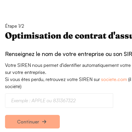
Étape 1/2
Optimisation de contrat d'as
Renseignez le nom de votre entreprise ou son SI
Votre SIREN nous permet d'identifier automatiquement votre se
sur votre entreprise.
Si vous êtes perdu, retrouvez votre SIREN sur
societe.com
(i
société)
Continuer