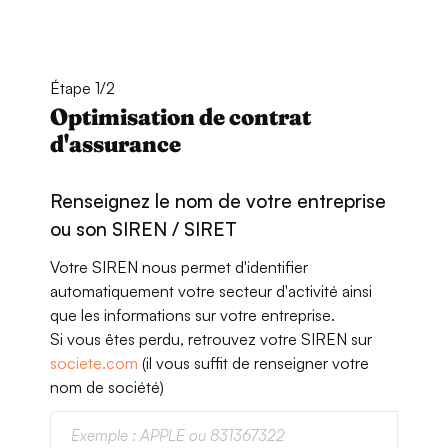
Étape 1/2
Optimisation de contrat
d'assurance
Renseignez le nom de votre entreprise
ou son SIREN / SIRET
Votre SIREN nous permet d'identifier
automatiquement votre secteur d'activité ainsi
que les informations sur votre entreprise.
Si vous êtes perdu, retrouvez votre SIREN sur
societe.com
(il vous suffit de renseigner votre
nom de société)