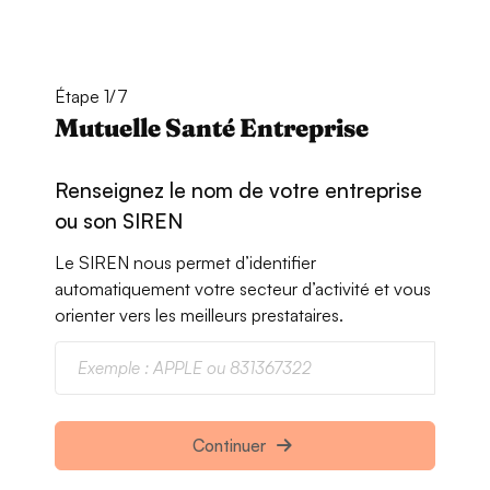
Étape 1/7
Mutuelle Santé Entreprise
Renseignez le nom de votre entreprise
ou son SIREN
Le SIREN nous permet d’identifier
automatiquement votre secteur d’activité et vous
orienter vers les meilleurs prestataires.
Continuer