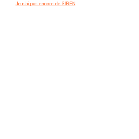
Je n'ai pas encore de SIREN