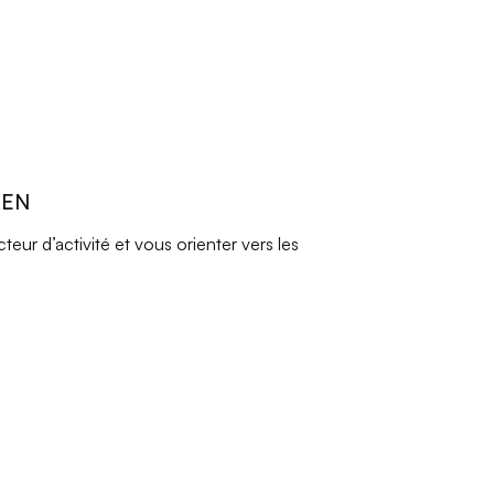
REN
ur d’activité et vous orienter vers les