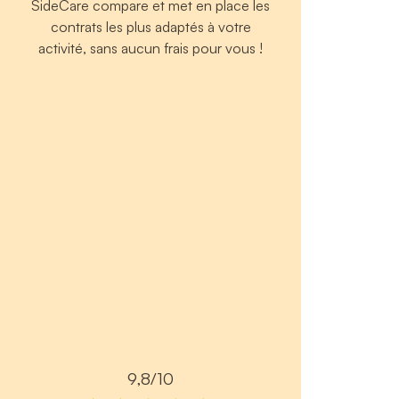
SideCare compare et met en place les
contrats les plus adaptés à votre
activité, sans aucun frais pour vous !
9,8/10