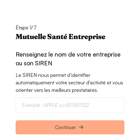
Étape 1/7
Mutuelle Santé Entreprise
Renseignez le nom de votre entreprise
ou son SIREN
Le SIREN nous permet d’identifier
automatiquement votre secteur d’activité et vous
orienter vers les meilleurs prestataires.
Continuer