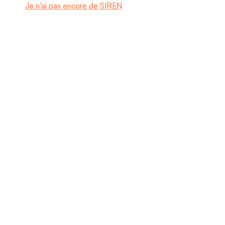
Je n'ai pas encore de SIREN