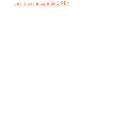
Je n'ai pas encore de SIREN