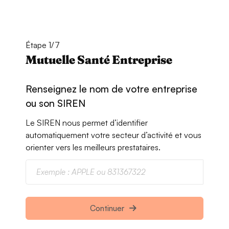
Étape 1/7
Mutuelle Santé Entreprise
Renseignez le nom de votre entreprise
ou son SIREN
Le SIREN nous permet d’identifier
automatiquement votre secteur d’activité et vous
orienter vers les meilleurs prestataires.
Continuer