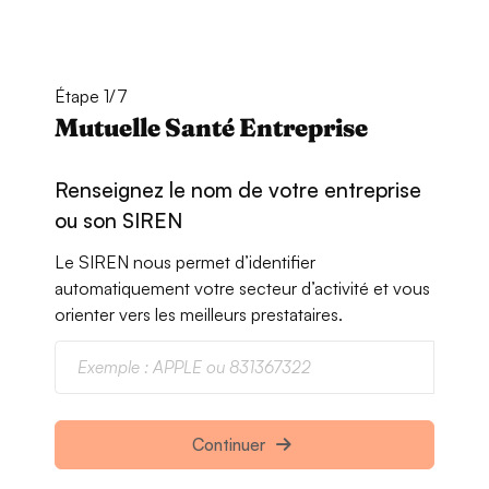
Étape 1/7
Mutuelle Santé Entreprise
Renseignez le nom de votre entreprise
ou son SIREN
Le SIREN nous permet d’identifier
automatiquement votre secteur d’activité et vous
orienter vers les meilleurs prestataires.
Continuer