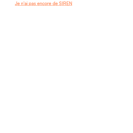
Je n'ai pas encore de SIREN