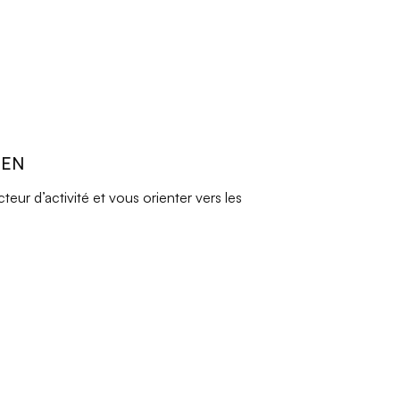
REN
ur d’activité et vous orienter vers les