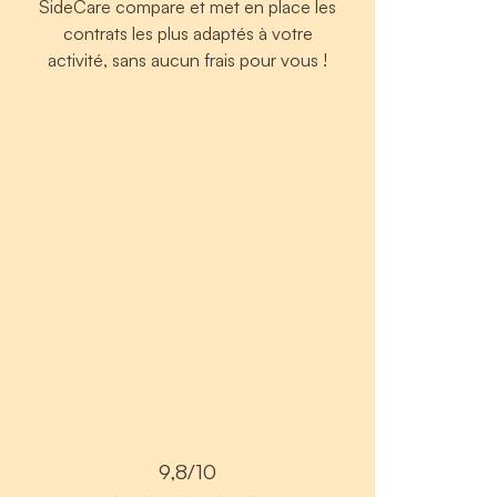
SideCare compare et met en place les
contrats les plus adaptés à votre
activité, sans aucun frais pour vous !
9,8/10