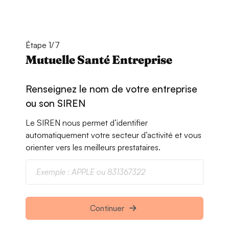
Étape 1/7
Mutuelle Santé Entreprise
Renseignez le nom de votre entreprise
ou son SIREN
Le SIREN nous permet d’identifier
automatiquement votre secteur d’activité et vous
orienter vers les meilleurs prestataires.
Continuer