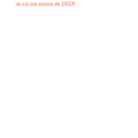
Je n'ai pas encore de SIREN