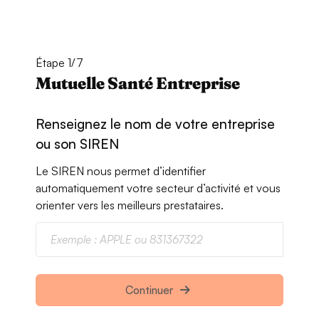
Étape 1/7
Mutuelle Santé Entreprise
Renseignez le nom de votre entreprise
ou son SIREN
Le SIREN nous permet d’identifier
automatiquement votre secteur d’activité et vous
orienter vers les meilleurs prestataires.
Continuer