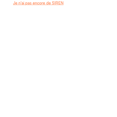
Je n'ai pas encore de SIREN