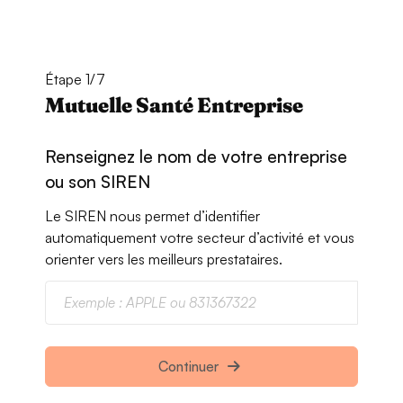
Étape 1/7
Mutuelle Santé Entreprise
Renseignez le nom de votre entreprise
ou son SIREN
Le SIREN nous permet d’identifier
automatiquement votre secteur d’activité et vous
orienter vers les meilleurs prestataires.
Continuer