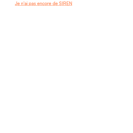
Je n'ai pas encore de SIREN