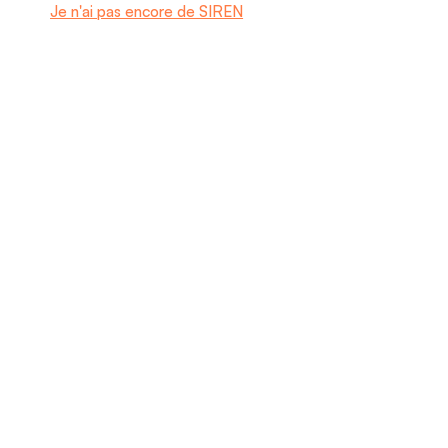
Je n'ai pas encore de SIREN