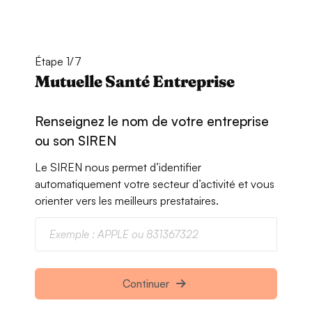
Étape 1/7
Mutuelle Santé Entreprise
Renseignez le nom de votre entreprise
ou son SIREN
Le SIREN nous permet d’identifier
automatiquement votre secteur d’activité et vous
orienter vers les meilleurs prestataires.
Continuer