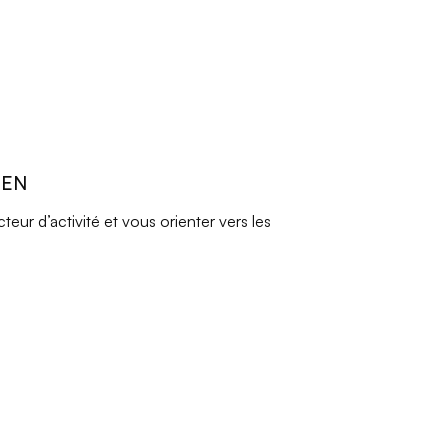
REN
ur d’activité et vous orienter vers les