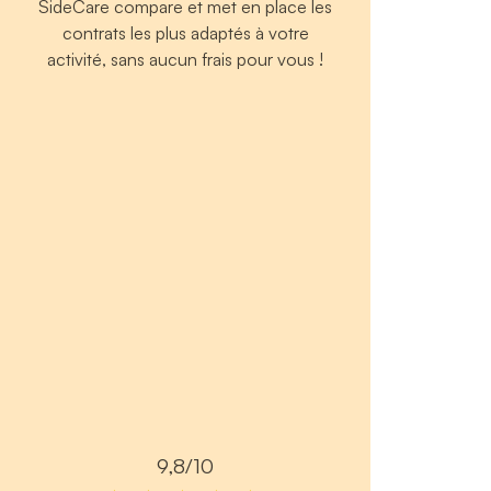
SideCare compare et met en place les
contrats les plus adaptés à votre
activité, sans aucun frais pour vous !
9,8/10