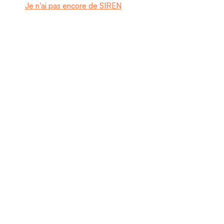
Je n'ai pas encore de SIREN