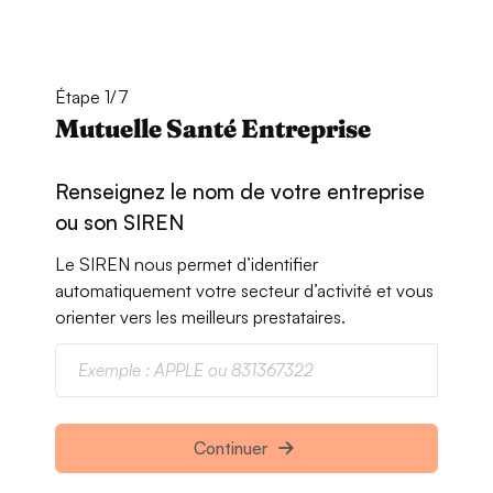
Étape 1/7
Mutuelle Santé Entreprise
Renseignez le nom de votre entreprise
ou son SIREN
Le SIREN nous permet d’identifier
automatiquement votre secteur d’activité et vous
orienter vers les meilleurs prestataires.
Continuer