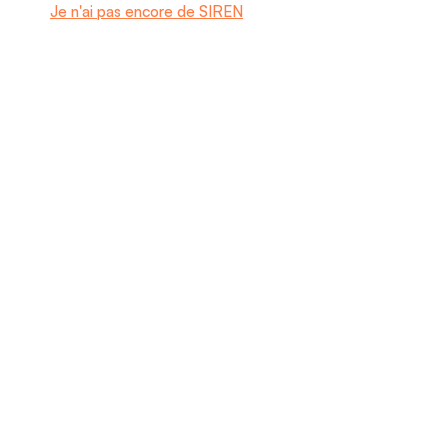
Je n'ai pas encore de SIREN