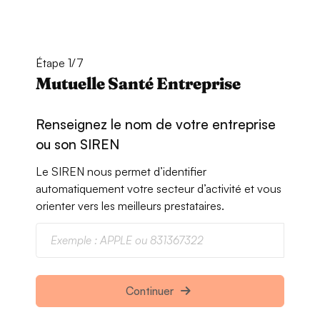
Étape 1/7
Mutuelle Santé Entreprise
Renseignez le nom de votre entreprise
ou son SIREN
Le SIREN nous permet d’identifier
automatiquement votre secteur d’activité et vous
orienter vers les meilleurs prestataires.
Continuer