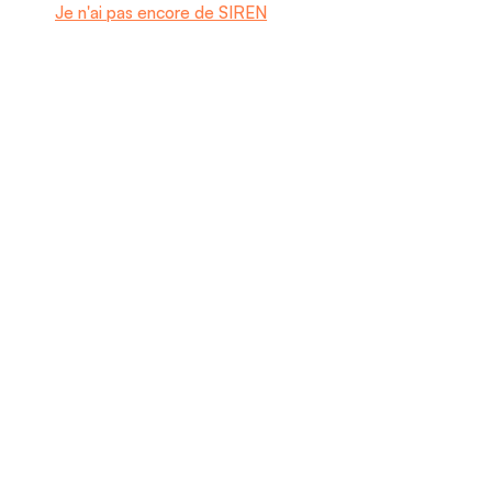
Je n'ai pas encore de SIREN