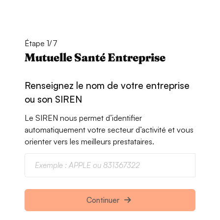
Étape 1/7
Mutuelle Santé Entreprise
Renseignez le nom de votre entreprise
ou son SIREN
Le SIREN nous permet d’identifier
automatiquement votre secteur d’activité et vous
orienter vers les meilleurs prestataires.
Continuer