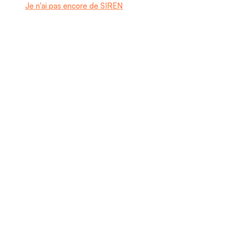
Je n'ai pas encore de SIREN