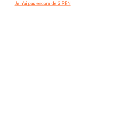
Je n'ai pas encore de SIREN