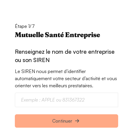
Étape 1/7
Mutuelle Santé Entreprise
Renseignez le nom de votre entreprise
ou son SIREN
Le SIREN nous permet d’identifier
automatiquement votre secteur d’activité et vous
orienter vers les meilleurs prestataires.
Continuer