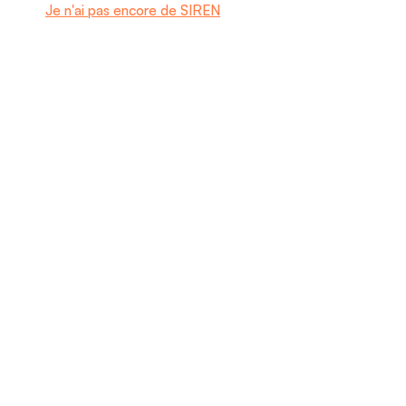
Je n'ai pas encore de SIREN