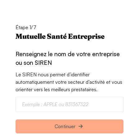
Étape 1/7
Mutuelle Santé Entreprise
Renseignez le nom de votre entreprise
ou son SIREN
Le SIREN nous permet d’identifier
automatiquement votre secteur d’activité et vous
orienter vers les meilleurs prestataires.
Continuer