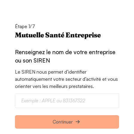
Étape 1/7
Mutuelle Santé Entreprise
Renseignez le nom de votre entreprise
ou son SIREN
Le SIREN nous permet d’identifier
automatiquement votre secteur d’activité et vous
orienter vers les meilleurs prestataires.
Continuer