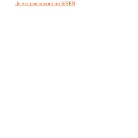
Je n'ai pas encore de SIREN