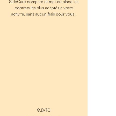
SideCare compare et met en place les
contrats les plus adaptés à votre
activité, sans aucun frais pour vous !
9,8/10