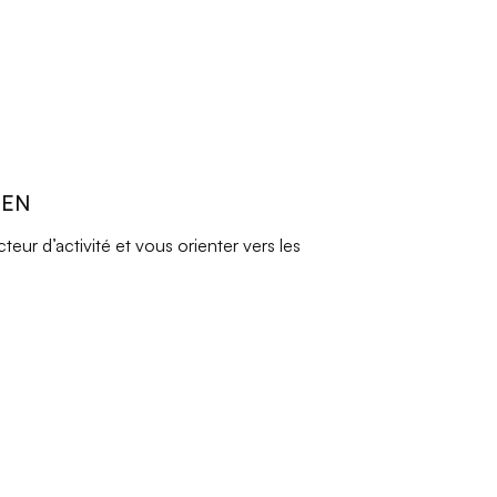
REN
ur d’activité et vous orienter vers les