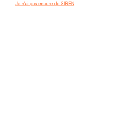
Je n'ai pas encore de SIREN