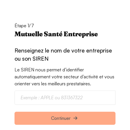
Étape 1/7
Mutuelle Santé Entreprise
Renseignez le nom de votre entreprise
ou son SIREN
Le SIREN nous permet d’identifier
automatiquement votre secteur d’activité et vous
orienter vers les meilleurs prestataires.
Continuer