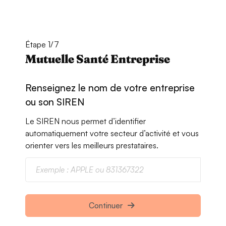
Étape 1/7
Mutuelle Santé Entreprise
Renseignez le nom de votre entreprise
ou son SIREN
Le SIREN nous permet d’identifier
automatiquement votre secteur d’activité et vous
orienter vers les meilleurs prestataires.
Continuer