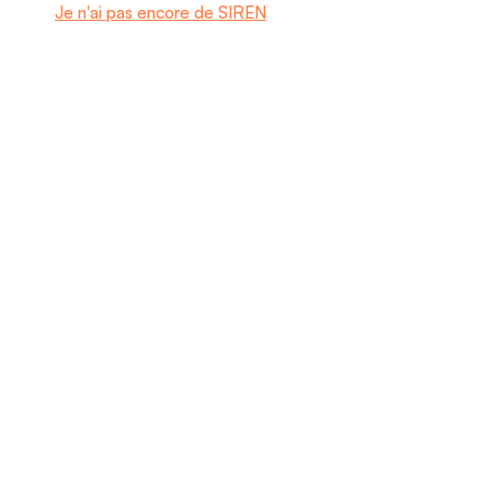
Je n'ai pas encore de SIREN