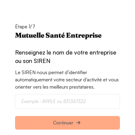
Étape 1/7
Mutuelle Santé Entreprise
Renseignez le nom de votre entreprise
ou son SIREN
Le SIREN nous permet d’identifier
automatiquement votre secteur d’activité et vous
orienter vers les meilleurs prestataires.
Continuer