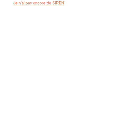
Je n'ai pas encore de SIREN