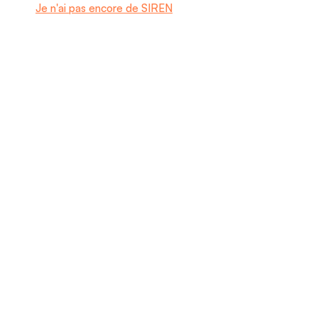
Je n'ai pas encore de SIREN