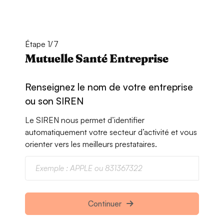
Étape 1/7
Mutuelle Santé Entreprise
Renseignez le nom de votre entreprise
ou son SIREN
Le SIREN nous permet d’identifier
automatiquement votre secteur d’activité et vous
orienter vers les meilleurs prestataires.
Continuer