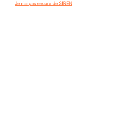
Je n'ai pas encore de SIREN