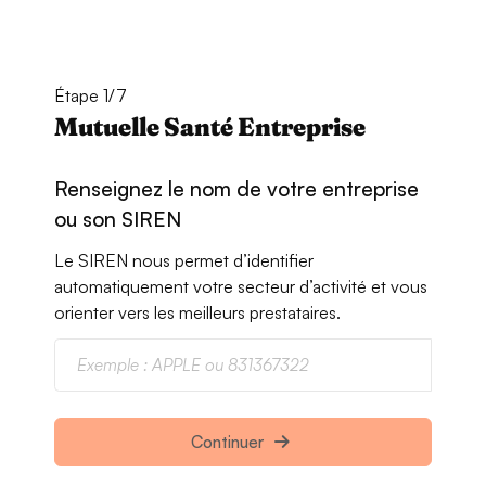
Étape 1/7
Mutuelle Santé Entreprise
Renseignez le nom de votre entreprise
ou son SIREN
Le SIREN nous permet d’identifier
automatiquement votre secteur d’activité et vous
orienter vers les meilleurs prestataires.
Continuer