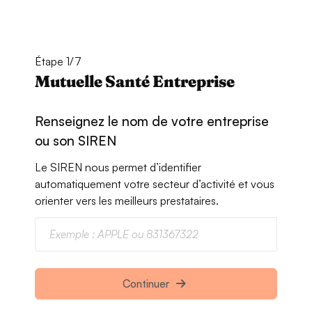
Étape 1/7
Mutuelle Santé Entreprise
Renseignez le nom de votre entreprise
ou son SIREN
Le SIREN nous permet d’identifier
automatiquement votre secteur d’activité et vous
orienter vers les meilleurs prestataires.
Continuer