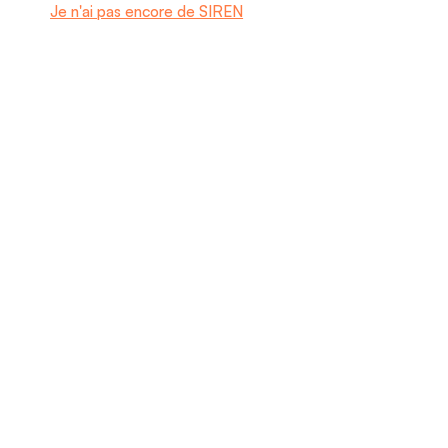
Je n'ai pas encore de SIREN