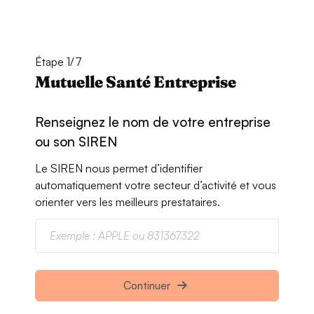
Étape 1/7
Mutuelle Santé Entreprise
Renseignez le nom de votre entreprise
ou son SIREN
Le SIREN nous permet d’identifier
automatiquement votre secteur d’activité et vous
orienter vers les meilleurs prestataires.
Continuer