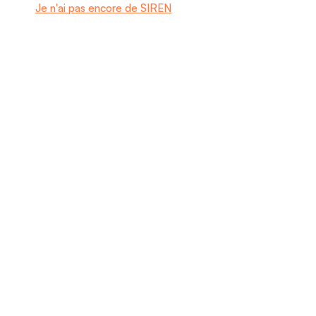
Je n'ai pas encore de SIREN